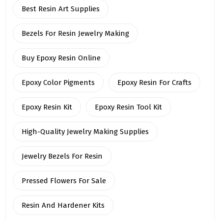
Best Resin Art Supplies
Bezels For Resin Jewelry Making
Buy Epoxy Resin Online
Epoxy Color Pigments
Epoxy Resin For Crafts
Epoxy Resin Kit
Epoxy Resin Tool Kit
High-Quality Jewelry Making Supplies
Jewelry Bezels For Resin
Pressed Flowers For Sale
Resin And Hardener Kits