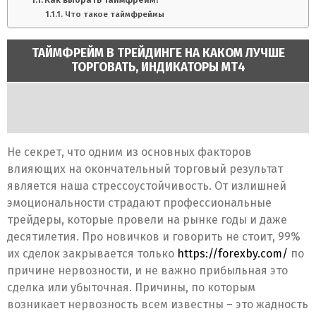
Что такое таймфреймы
ТАЙМФРЕЙМ В ТРЕЙДИНГЕ НА КАКОМ ЛУЧШЕ
ТОРГОВАТЬ, ИНДИКАТОРЫ МТ4
Не секрет, что одним из основных факторов
влияющих на окончательный торговый результат
является наша стрессоустойчивость. От излишней
эмоциональности страдают профессиональные
трейдеры, которые провели на рынке годы и даже
десятилетия. Про новичков и говорить не стоит, 99%
их сделок закрывается только
https://forexby.com/
по
причине нервозности, и не важно прибыльная это
сделка или убыточная. Причины, по которым
возникает нервозность всем известны – это жадность