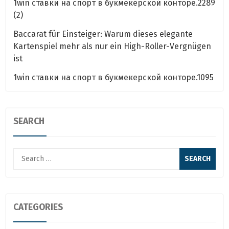
1win ставки на спорт в букмекерской конторе.2289
(2)
Baccarat für Einsteiger: Warum dieses elegante
Kartenspiel mehr als nur ein High-Roller-Vergnügen
ist
1win ставки на спорт в букмекерской конторе.1095
SEARCH
Search
for:
CATEGORIES