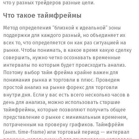
что у разных трейдеров разные цели.
Что такое таймфреймы
Метод определения “близкой к идеальной” зоны
поддержки для каждого разный, но объединяет их
всех то, что определяется он как раз ситуацией на
рынке. Чтобы понимать, в какое время какую сделку
совершить, нужно четко осознавать временные
интервалы по которым будет происходить анализ.
Поэтому выбор тайм фрейма крайне важен для
понимания рынка и торговли в плюс. Проведем
простой анализ на рынке форекс для торговли
внутри дня. Если у вас есть всего несколько часов в
день для анализа, можно использовать старшие
таймфреймы, которые позволяют получить общее
представление о рынке с минимальным временем,
потраченным на проверку графиков. Таймфре́йм
(англ. time-frame) или торговый период — интервал