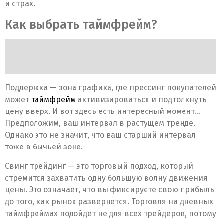
и страх.
Как выбрать таймфрейм?
Поддержка — зона графика, где прессинг покупателей
может
таймфрейм
активизироваться и подтолкнуть
цену вверх. И вот здесь есть интересный момент…
Предположим, ваш интервал в растущем тренде.
Однако это не значит, что ваш старший интервал
тоже в бычьей зоне.
Свинг трейдинг — это торговый подход, который
стремится захватить одну большую волну движения
цены. Это означает, что вы фиксируете свою прибыль
до того, как рынок развернется. Торговля на дневных
таймфреймах подойдет не для всех трейдеров, потому