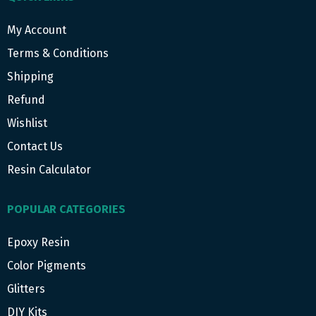
My Account
Terms & Conditions
Shipping
Refund
Wishlist
Contact Us
Resin Calculator
POPULAR CATEGORIES
Epoxy Resin
Color Pigments
Glitters
DIY Kits