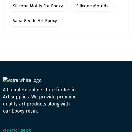
Silicone Molds For Epoxy
Silicone Moulds
Vajra Geode Art Epoxy
A Complete online store for Resin
Art supplies. We provide premium
quality art products along with
our Epoxy resin.
QUICK LINKS