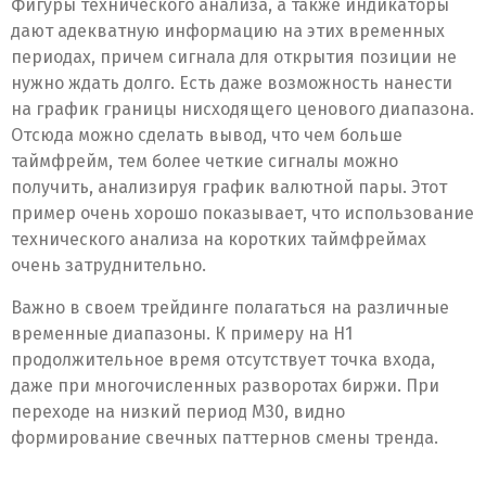
Фигуры технического анализа, а также индикаторы
дают адекватную информацию на этих временных
периодах, причем сигнала для открытия позиции не
нужно ждать долго. Есть даже возможность нанести
на график границы нисходящего ценового диапазона.
Отсюда можно сделать вывод, что чем больше
таймфрейм, тем более четкие сигналы можно
получить, анализируя график валютной пары. Этот
пример очень хорошо показывает, что использование
технического анализа на коротких таймфреймах
очень затруднительно.
Важно в своем трейдинге полагаться на различные
временные диапазоны. К примеру на Н1
продолжительное время отсутствует точка входа,
даже при многочисленных разворотах биржи. При
переходе на низкий период М30, видно
формирование свечных паттернов смены тренда.