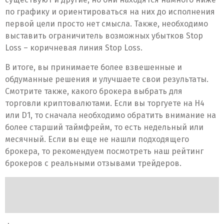
по графику и ориентироваться на них до исполнения
первой цели просто нет смысла. Также, необходимо
выставить ограничитель возможных убытков Stop
Loss – коричневая линия Stop Loss.
В итоге, вы принимаете более взвешенные и
обдуманные решения и улучшаете свои результаты.
Смотрите также, какого брокера выбрать для
торговли криптовалютами. Если вы торгуете на H4
или D1, то сначала необходимо обратить внимание на
более старший таймфрейм, то есть недельный или
месячный. Если вы еще не нашли подходящего
брокера, то рекомендуем посмотреть наш рейтинг
брокеров с реальными отзывами трейдеров.