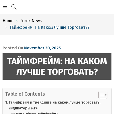
Home
Forex News
Таймфрейм: На Каком Лучше Торговать?
Posted On
November 30, 2025
ТАЙМФРЕЙМ: НА КАКОМ
ЛУЧШЕ ТОРГОВАТЬ?
Table of Contents
Таймфрейм в трейдинге на каком лучше торговать,
индикаторы мт4
Как выбрать таймфрейм?